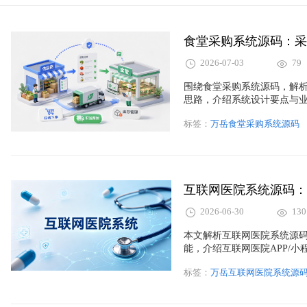
食堂采购系统源码：采
2026-07-03
79
围绕食堂采购系统源码，解
思路，介绍系统设计要点与
标签：
万岳食堂采购系统源码
互联网医院系统源码：
2026-06-30
130
本文解析互联网医院系统源
能，介绍互联网医院APP/
标签：
万岳互联网医院系统源