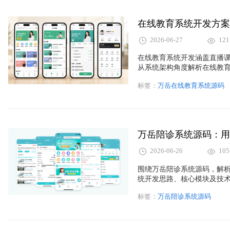
2026-06-27
121
在线教育系统开发涵盖直播
从系统架构角度解析在线教
计与开发方案。
标签：
万岳在线教育系统源码
万岳陪诊系统源码：用
2026-06-26
105
围绕万岳陪诊系统源码，解
统开发思路、核心模块及技
标签：
万岳陪诊系统源码