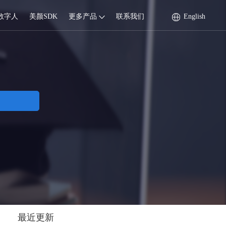
数字人
美颜SDK
更多产品
联系我们
English
最近更新