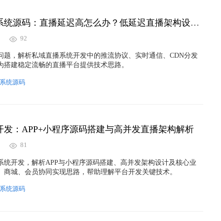
万岳私域直播系统源码：直播延迟高怎么办？低延迟直播架构设计解析
92
问题，解析私域直播系统开发中的推流协议、实时通信、CDN分发
为搭建稳定流畅的直播平台提供技术思路。
系统源码
开发：APP+小程序源码搭建与高并发直播架构解析
81
系统开发，解析APP与小程序源码搭建、高并发架构设计及核心业
、商城、会员协同实现思路，帮助理解平台开发关键技术。
系统源码