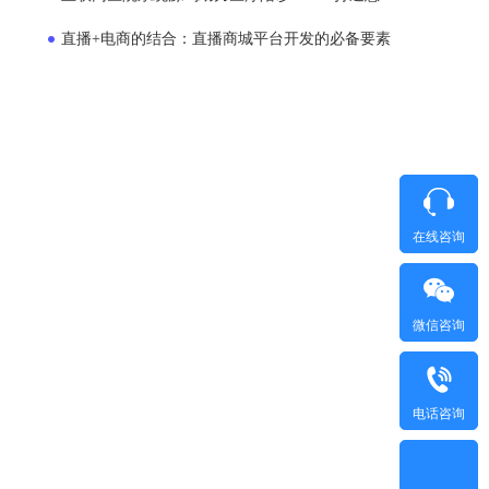
直播+电商的结合：直播商城平台开发的必备要素
在线咨询
微信咨询
电话咨询