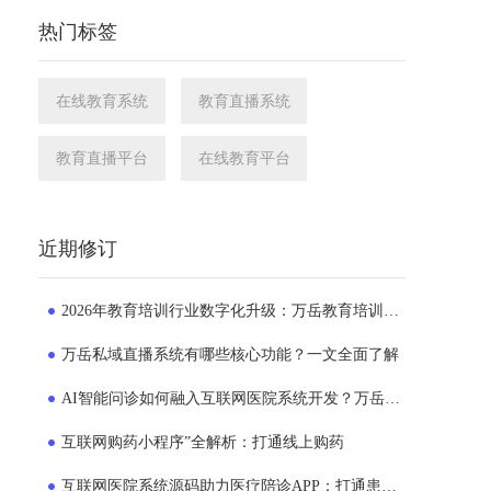
热门标签
在线教育系统
教育直播系统
教育直播平台
在线教育平台
近期修订
2026年教育培训行业数字化升级：万岳教育培训系统源码成为机构转型新选择
万岳私域直播系统有哪些核心功能？一文全面了解
AI智能问诊如何融入互联网医院系统开发？万岳互联网医院系统实践解析
互联网购药小程序”全解析：打通线上购药
互联网医院系统源码助力医疗陪诊APP：打通患者就医的“一公里”