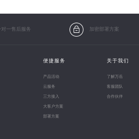
一对一售后服务
加密部署方案
便捷服务
关于我们
产品活动
了解万岳
云服务
客服团队
三方接入
合作伙伴
大客户方案
部署方案