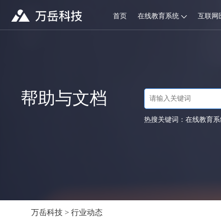
首页
在线教育系统
互联网
帮助与文档
热搜关键词：
在线教育系
万岳科技
>
行业动态