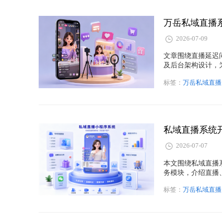
2026-07-09
文章围绕直播延迟
及后台架构设计，
标签：
万岳私域直播
私域直播系统
2026-07-07
本文围绕私域直播
务模块，介绍直播
标签：
万岳私域直播