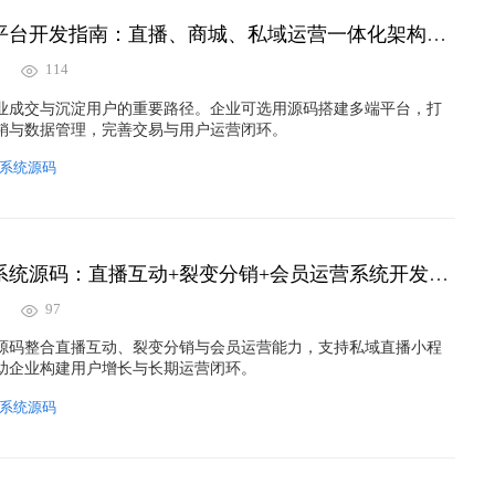
企业私域直播平台开发指南：直播、商城、私域运营一体化架构解析
114
业成交与沉淀用户的重要路径。企业可选用源码搭建多端平台，打
销与数据管理，完善交易与用户运营闭环。
系统源码
万岳私域直播系统源码：直播互动+裂变分销+会员运营系统开发实现方案
97
源码整合直播互动、裂变分销与会员运营能力，支持私域直播小程
助企业构建用户增长与长期运营闭环。
系统源码