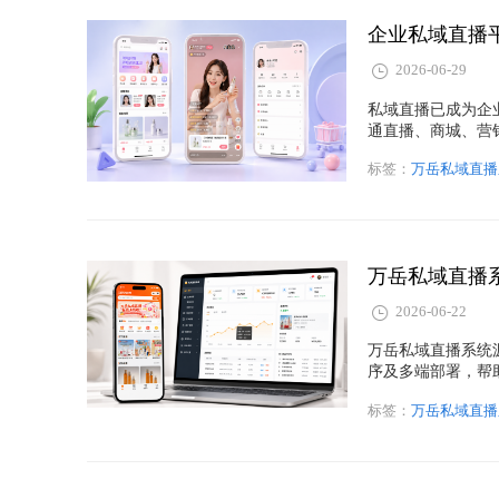
2026-06-29
私域直播已成为企
通直播、商城、营
标签：
万岳私域直播
2026-06-22
万岳私域直播系统
序及多端部署，帮
标签：
万岳私域直播