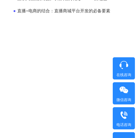
直播+电商的结合：直播商城平台开发的必备要素
在线咨询
微信咨询
电话咨询