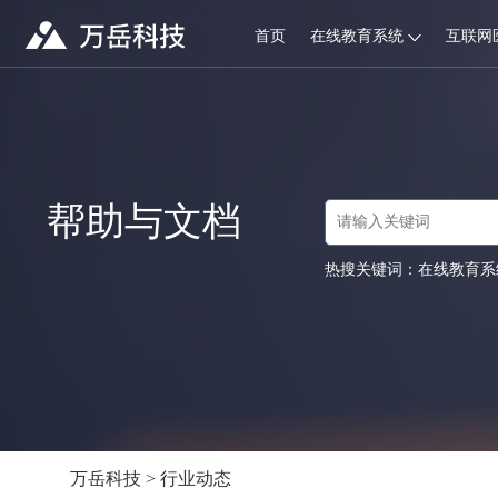
首页
在线教育系统
互联网
帮助与文档
热搜关键词：
在线教育系
万岳科技
>
行业动态