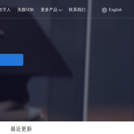
数字人
美颜SDK
更多产品
联系我们
English
最近更新