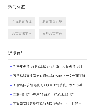
热门标签
在线教育系统
教育直播系统
教育直播平台
在线教育平台
近期修订
2026年教育培训行业数字化升级：万岳教育培训系统源码成为机构转型新选择
万岳私域直播系统有哪些核心功能？一文全面了解
AI智能问诊如何融入互联网医院系统开发？万岳互联网医院系统实践解析
互联网购药小程序”全解析：打通线上购药
互联网医院系统源码助力医疗陪诊APP：打通患者就医的“一公里”