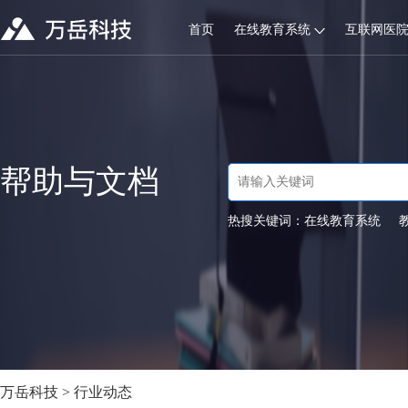
首页
在线教育系统
互联网医
帮助与文档
热搜关键词：
在线教育系统
万岳科技
>
行业动态