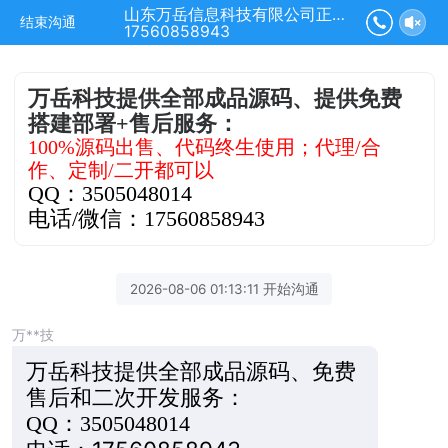
山东万岳信息科技有限公司正在为您服务
结束沟通
17560858943
万岳科技提供全部成品源码、提供免费
搭建部署+售后服务：
100%源码出售、代码终生使用；代理/合
作、定制/二开都可以
QQ：3505048014
电话/微信：17560858943
2026-08-06 01:13:11 开始沟通
万**技
万岳科技提供全部成品源码、免费
售后和二次开发服务：
QQ：3505048014