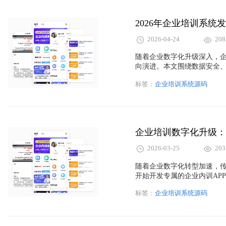
2026年企业培训系
2026-04-24
208
随着企业数字化升级深入，企
向演进。本文围绕数据安全、
企业培训系统源码的发展趋
标签：
企业培训系统源码
企业培训系统源码、在线培
企业培训数字化升级：
2026-03-25
203
随着企业数字化转型加速，
开始开发专属的企业内训AP
等方面进行分析，并介绍企
标签：
企业培训系统源码
APP源码等解决方案，帮助