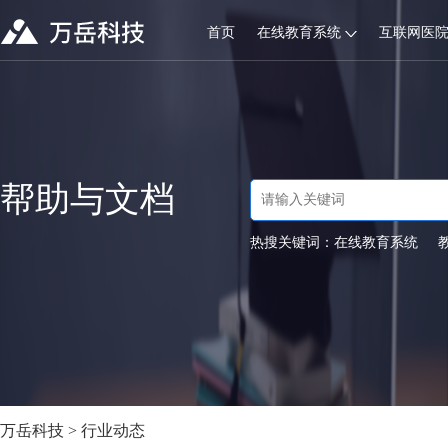
首页
在线教育系统
互联网医
帮助与文档
热搜关键词：
在线教育系统
万岳科技
>
行业动态