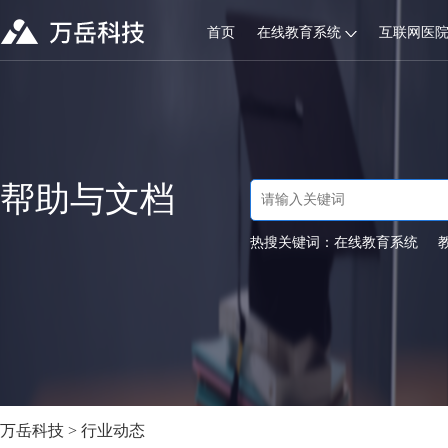
首页
在线教育系统
互联网医
帮助与文档
热搜关键词：
在线教育系统
万岳科技
>
行业动态