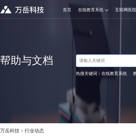
首页
在线教育系统
互联网医
帮助与文档
热搜关键词：
在线教育系统
万岳科技
>
行业动态