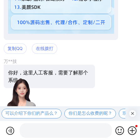
复制QQ
在线拨打
万**技
你好，这里人工客服，需要了解那个
系统？
可以介绍下你们的产品么？
你们是怎么收费的呢？
现在有