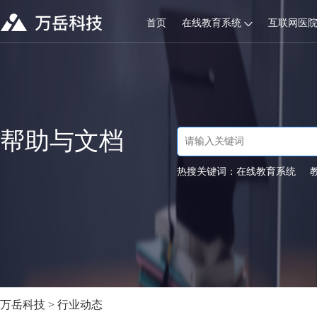
首页
在线教育系统
互联网医
帮助与文档
热搜关键词：
在线教育系统
万岳科技
>
行业动态