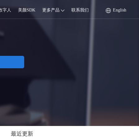
数字人
美颜SDK
更多产品
联系我们
English
最近更新