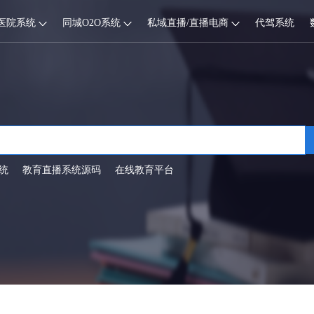
医院系统
同城O2O系统
私域直播/直播电商
代驾系统
统
教育直播系统源码
在线教育平台