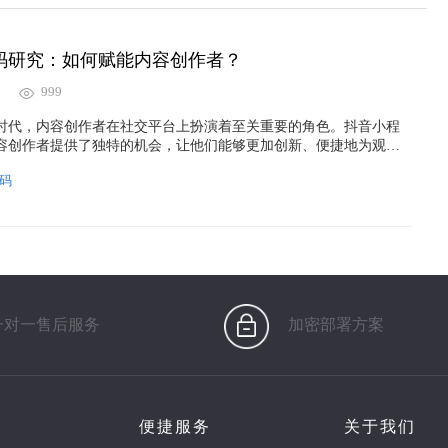
码研究：如何赋能内容创作者？
999
时代，内容创作者在社交平台上扮演着至关重要的角色。抖音小程
容创作者提供了独特的机会，让他们能够更加创新、便捷地为观众
容和体验。
码
一对一售后服务
加密部署方案
便捷服务
关于我们