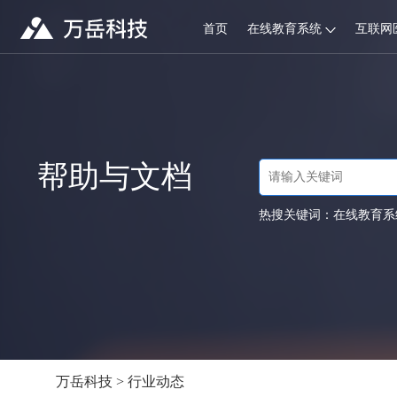
首页
在线教育系统
互联网
帮助与文档
热搜关键词：
在线教育系
万岳科技
>
行业动态