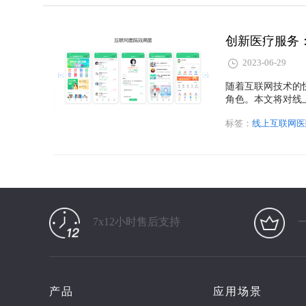
创新医疗服务
2023-06-29
随着互联网技术的
角色。本文将对线
务方面的潜力和挑
标签：
线上互联网医
7x12小时售后支持
产品
应用场景