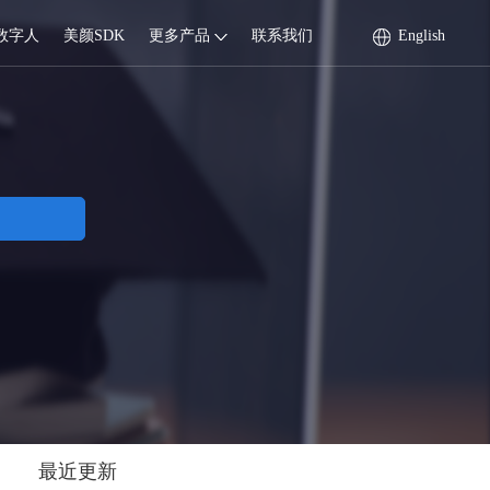
数字人
美颜SDK
更多产品
联系我们
English
最近更新