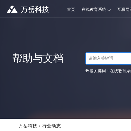
首页
在线教育系统
互联网
帮助与文档
热搜关键词：
在线教育系
万岳科技
>
行业动态