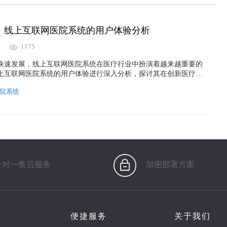
：线上互联网医院系统的用户体验分析
1175
快速发展，线上互联网医院系统在医疗行业中扮演着越来越重要的
上互联网医院系统的用户体验进行深入分析，探讨其在创新医疗服
战。
院系统
一对一售后服务
加密部署方案
便捷服务
关于我们