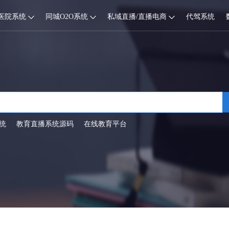
医院系统
同城O2O系统
私域直播/直播电商
代驾系统
统
教育直播系统源码
在线教育平台