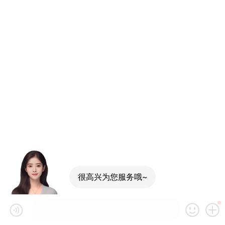
很高兴为您服务哦~