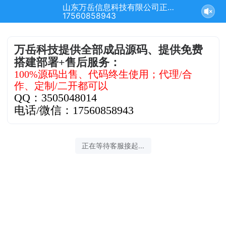
山东万岳信息科技有限公司正在为您服务
17560858943
万岳科技提供全部成品源码、提供免费
搭建部署+售后服务：
100%源码出售、代码终生使用；代理/合
作、定制/二开都可以
QQ：3505048014
电话/微信：17560858943
正在等待客服接起...