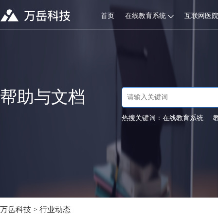
首页
在线教育系统
互联网医
帮助与文档
热搜关键词：
在线教育系统
万岳科技
>
行业动态