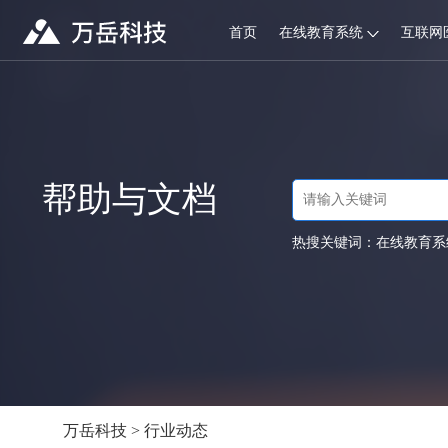
首页
在线教育系统
互联网
帮助与文档
热搜关键词：
在线教育系
万岳科技
>
行业动态