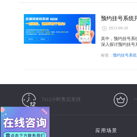
预约挂号系统
2023-09-26
其中，预约挂号系
深入探讨预约挂号
构和医生的积极影
标签：
预约挂号系统
7x12小时售后支持
产品
应用场景