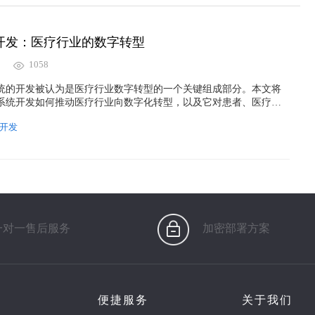
开发：医疗行业的数字转型
1058
统的开发被认为是医疗行业数字转型的一个关键组成部分。本文将
系统开发如何推动医疗行业向数字化转型，以及它对患者、医疗机
响。
开发
一对一售后服务
加密部署方案
便捷服务
关于我们