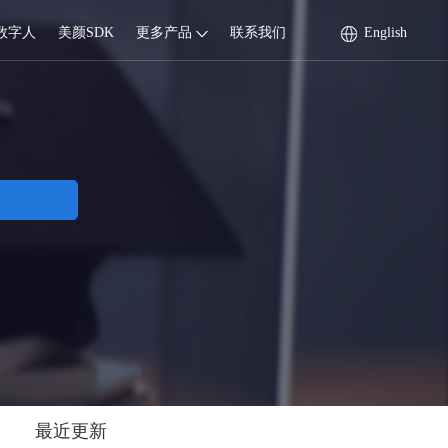
数字人
美颜SDK
更多产品
联系我们
English
最近更新