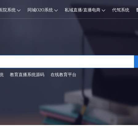
医院系统
同城O2O系统
私域直播/直播电商
代驾系统
统
教育直播系统源码
在线教育平台