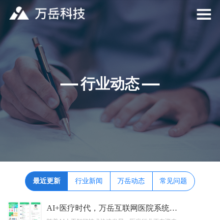
行业动态
最近更新
行业新闻
万岳动态
常见问题
AI+医疗时代，万岳互联网医院系统开发如何推动医院服务模式升级？