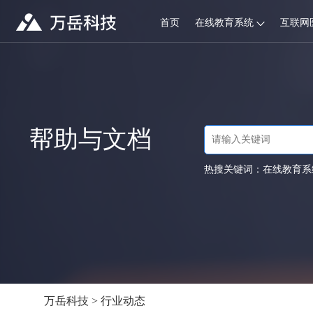
首页
在线教育系统
互联网
帮助与文档
热搜关键词：
在线教育系
万岳科技
>
行业动态