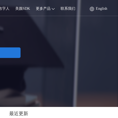
数字人
美颜SDK
更多产品
联系我们
English
最近更新