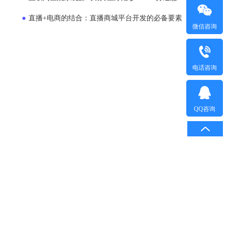
直播+电商的结合：直播商城平台开发的必备要素
微信咨询
电话咨询
QQ咨询