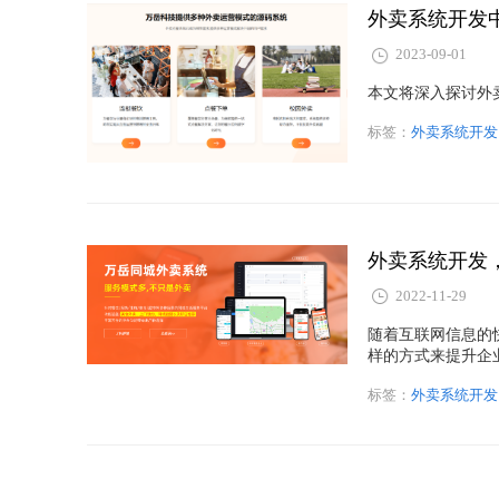
外卖系统开发
2023-09-01
本文将深入探讨外
标签：
外卖系统开发
外卖系统开发，
2022-11-29
随着互联网信息的
样的方式来提升企
开发平台就可以自
标签：
外卖系统开发
开发平台有哪些优