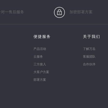
一对一售后服务
加密部署方案
便捷服务
关于我们
产品活动
了解万岳
云服务
客服团队
三方接入
合作伙伴
大客户方案
部署方案