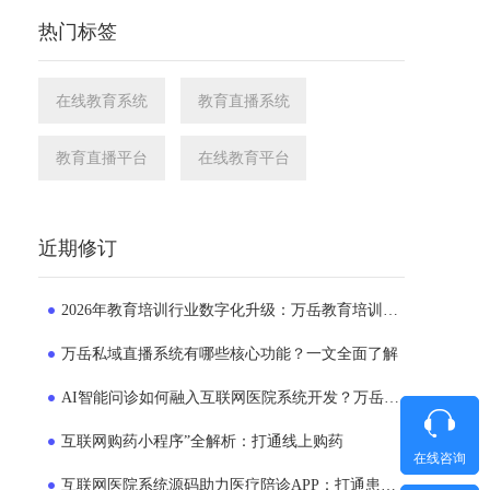
热门标签
在线教育系统
教育直播系统
教育直播平台
在线教育平台
近期修订
2026年教育培训行业数字化升级：万岳教育培训系统源码成为机构转型新选择
万岳私域直播系统有哪些核心功能？一文全面了解
AI智能问诊如何融入互联网医院系统开发？万岳互联网医院系统实践解析
互联网购药小程序”全解析：打通线上购药
在线咨询
互联网医院系统源码助力医疗陪诊APP：打通患者就医的“一公里”